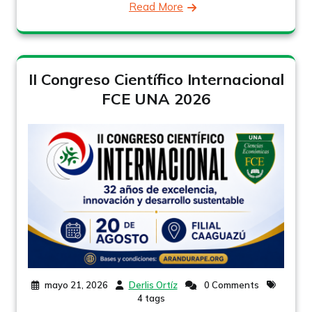
Read More
II Congreso Científico Internacional
FCE UNA 2026
mayo 21, 2026
Derlis Ortíz
0 Comments
4 tags