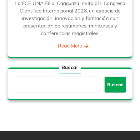
La FCE UNA Filial Caaguazú invita al II Congreso
Científico Internacional 2026, un espacio de
investigación, innovación y formación con
presentación de resúmenes, minicursos y
conferencias magistrales.
Read More
Buscar
Buscar