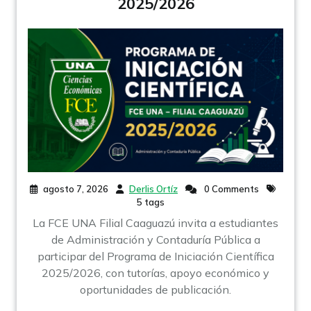
2025/2026
agosto 7, 2026
Derlis Ortíz
0 Comments
5 tags
La FCE UNA Filial Caaguazú invita a estudiantes
de Administración y Contaduría Pública a
participar del Programa de Iniciación Científica
2025/2026, con tutorías, apoyo económico y
oportunidades de publicación.