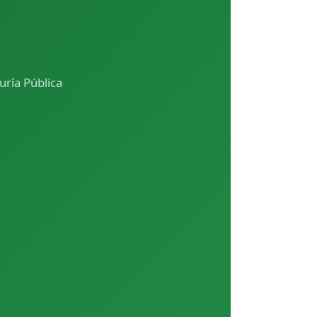
ría Pública