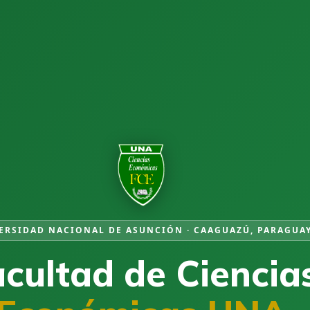
ERSIDAD NACIONAL DE ASUNCIÓN · CAAGUAZÚ, PARAGUA
cultad de Ciencia