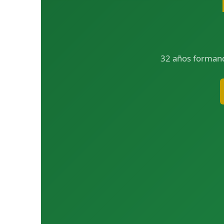
32 años formand