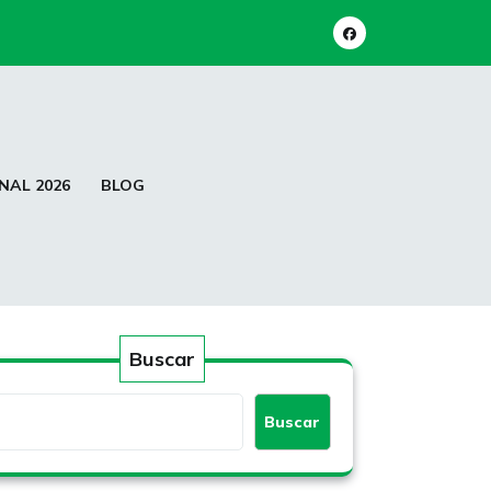
NAL 2026
BLOG
Buscar
Buscar